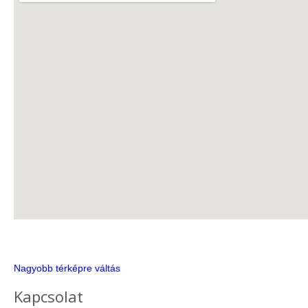
Nagyobb térképre váltás
Kapcsolat