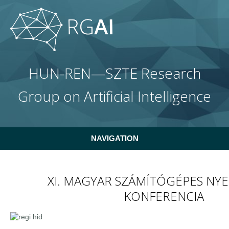
Skip to main content
HUN-REN—SZTE Research
Group on Artificial Intelligence
NAVIGATION
XI. MAGYAR SZÁMÍTÓGÉPES NYE
KONFERENCIA